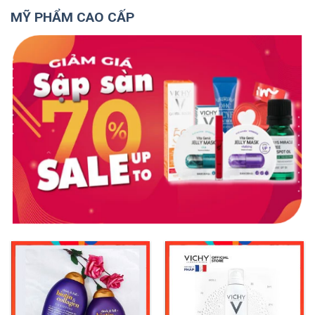
MỸ PHẨM CAO CẤP