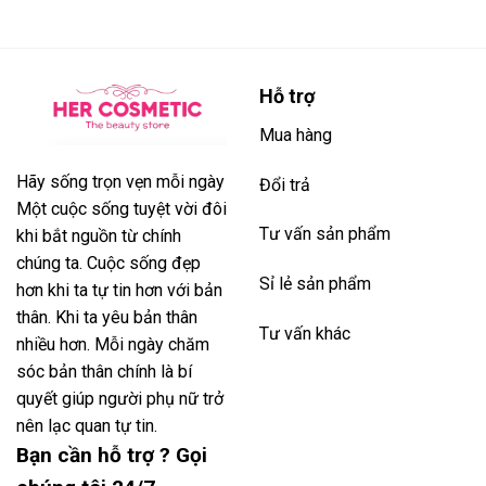
Hỗ trợ
Mua hàng
Hãy sống trọn vẹn mỗi ngày
Đổi trả
Một cuộc sống tuyệt vời đôi
Tư vấn sản phẩm
khi bắt nguồn từ chính
chúng ta. Cuộc sống đẹp
Sỉ lẻ sản phẩm
hơn khi ta tự tin hơn với bản
thân. Khi ta yêu bản thân
Tư vấn khác
nhiều hơn. Mỗi ngày chăm
sóc bản thân chính là bí
quyết giúp người phụ nữ trở
nên lạc quan tự tin.
Bạn cần hỗ trợ ? Gọi