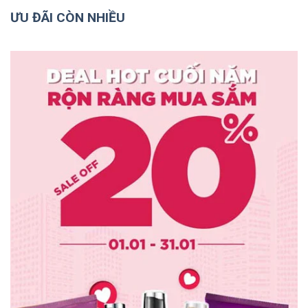
ƯU ĐÃI CÒN NHIỀU